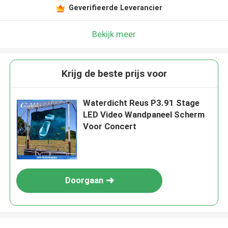
Geverifieerde Leverancier
Bekijk meer
Krijg de beste prijs voor
Waterdicht Reus P3.91 Stage
LED Video Wandpaneel Scherm
Voor Concert
Doorgaan