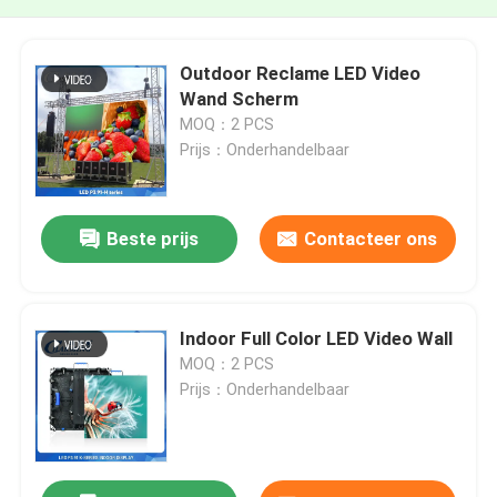
Outdoor Reclame LED Video
Wand Scherm
MOQ：2 PCS
Prijs：Onderhandelbaar
Beste prijs
Contacteer ons
Indoor Full Color LED Video Wall
MOQ：2 PCS
Prijs：Onderhandelbaar