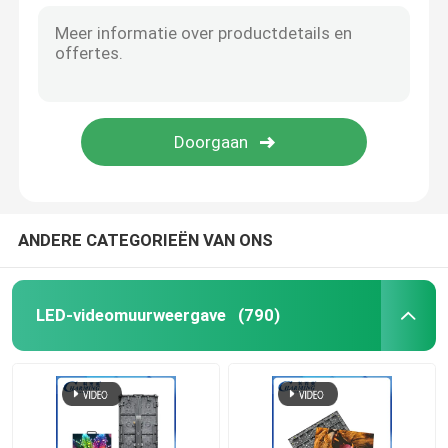
ANDERE CATEGORIEËN VAN ONS
LED-videomuurweergave
(790)