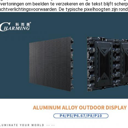
vertoningen om beelden te verzekeren en de tekst blijft scherp
chtverlichtingsvoorwaarden. De typische pixelhoogten zijn ron