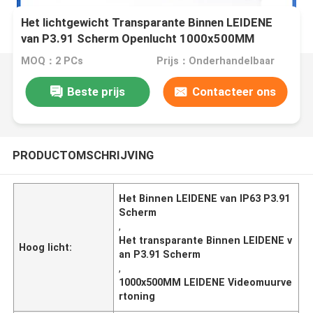
Het lichtgewicht Transparante Binnen LEIDENE
van P3.91 Scherm Openlucht 1000x500MM
MOQ：2 PCs
Prijs：Onderhandelbaar
Beste prijs
Contacteer ons
PRODUCTOMSCHRIJVING
Het Binnen LEIDENE van IP63 P3.91
Scherm
,
Het transparante Binnen LEIDENE v
Hoog licht:
an P3.91 Scherm
,
1000x500MM LEIDENE Videomuurve
rtoning