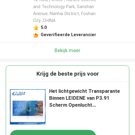
and Technology Park, Sanshan
Avenue, Nanhai District, Foshan
City ,CHINA
5.0
Geverifieerde Leverancier
Bekijk meer
Krijg de beste prijs voor
Het lichtgewicht Transparante
Binnen LEIDENE van P3.91
Scherm Openlucht
1000x500MM