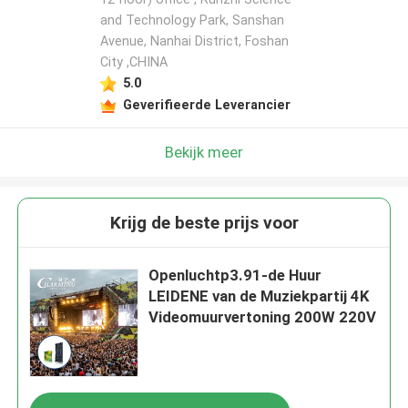
and Technology Park, Sanshan
Avenue, Nanhai District, Foshan
City ,CHINA
5.0
Geverifieerde Leverancier
Bekijk meer
Krijg de beste prijs voor
Openluchtp3.91-de Huur
LEIDENE van de Muziekpartij 4K
Videomuurvertoning 200W 220V