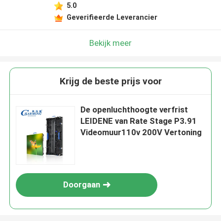
5.0
Geverifieerde Leverancier
Bekijk meer
Krijg de beste prijs voor
De openluchthoogte verfrist
LEIDENE van Rate Stage P3.91
Videomuur110v 200V Vertoning
Doorgaan