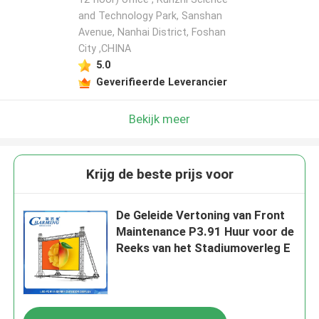
and Technology Park, Sanshan
Avenue, Nanhai District, Foshan
City ,CHINA
5.0
Geverifieerde Leverancier
Bekijk meer
Krijg de beste prijs voor
De Geleide Vertoning van Front
Maintenance P3.91 Huur voor de
Reeks van het Stadiumoverleg E