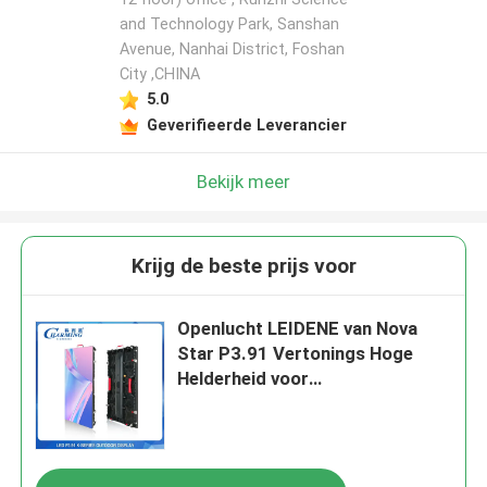
and Technology Park, Sanshan
Avenue, Nanhai District, Foshan
City ,CHINA
5.0
Geverifieerde Leverancier
Bekijk meer
Krijg de beste prijs voor
Openlucht LEIDENE van Nova
Star P3.91 Vertonings Hoge
Helderheid voor
Stadiumactiviteit