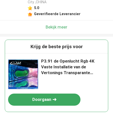
City ,CHINA
5.0
Geverifieerde Leverancier
Bekijk meer
Krijg de beste prijs voor
P3.91 de Openlucht Rgb 4K
Vaste Installatie van de
Vertonings Transparante
Videomuur
Doorgaan