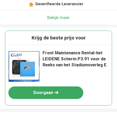
Geverifieerde Leverancier
Bekijk meer
Krijg de beste prijs voor
Front Maintenance Rental-het
LEIDENE Scherm P3.91 voor de
Reeks van het Stadiumoverleg E
Doorgaan