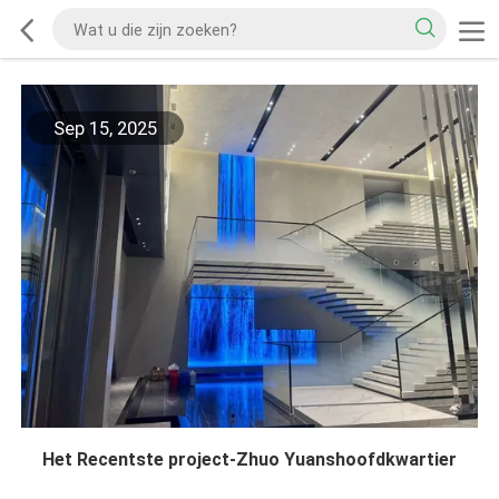
Sep 15, 2025
Het Recentste project-Zhuo Yuanshoofdkwartier