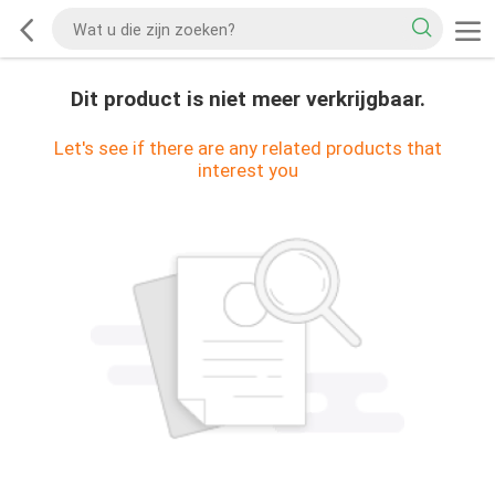
Dit product is niet meer verkrijgbaar.
Let's see if there are any related products that
interest you