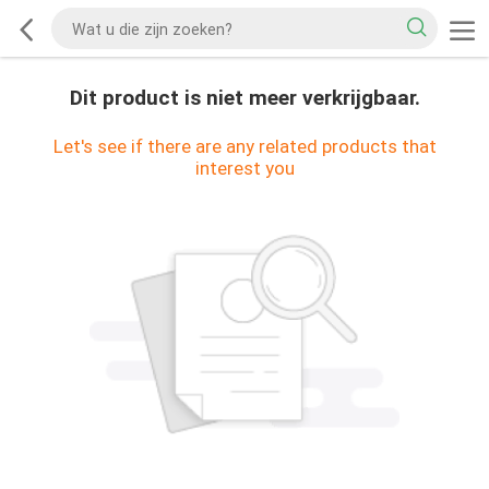
Dit product is niet meer verkrijgbaar.
Let's see if there are any related products that
interest you